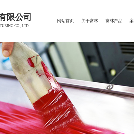
有限公司
网站首页
关于富林
富林产品
案
URING CO., LTD