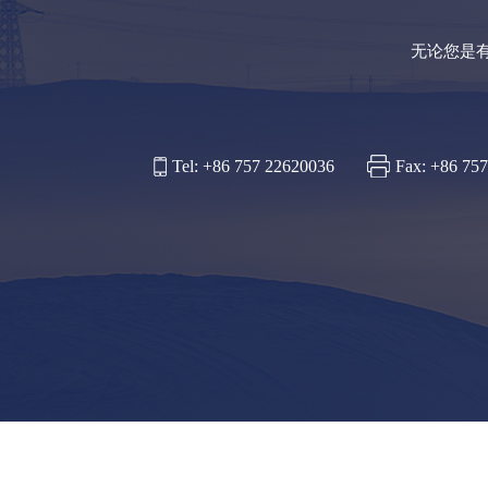
无论您是
Tel: +86 757 22620036
Fax: +86 75