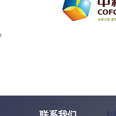
团
联系我们