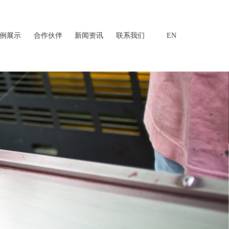
例展示
合作伙伴
新闻资讯
联系我们
EN