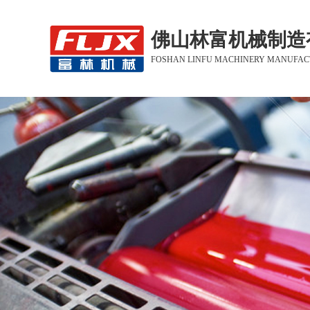
佛山林富机械制造
FOSHAN LINFU MACHINERY MANUFACT