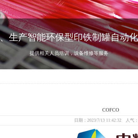
、生产智能环保型印铁制罐自动
提供相关人员培训，设备维修等服务
COFCO
日期：2023/7/13 11:42:32 人气：