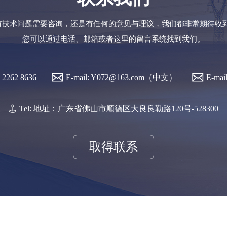
有技术问题需要咨询，还是有任何的意见与理议，我们都非常期待收到
您可以通过电话、邮箱或者这里的留言系统找到我们。
7 2262 8636
E-mail: Y072@163.com（中文）
E-mai
Tel: 地址：广东省佛山市顺德区大良良勒路120号-528300
取得联系