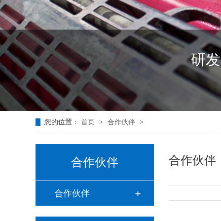
研发
您的位置：
首页
>
合作伙伴
>
合作伙伴
合作伙伴
合作伙伴