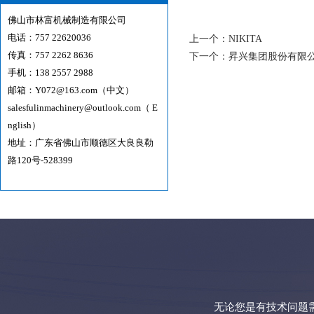
佛山市林富机械制造有限公司
电话：757 22620036
上一个：
NIKITA
传真：757 2262 8636
下一个：
昇兴集团股份有限
手机：138 2557 2988
邮箱：
Y072@163.com（中文）
salesfulinmachinery@outlook.com（ E
nglish）
地址：广东省佛山市顺德区大良良勒
路120号-528399
无论您是有技术问题