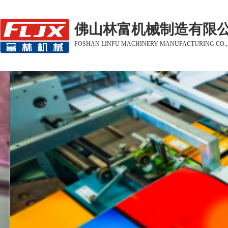
佛山林富机械制造有限
FOSHAN LINFU MACHINERY MANUFACTURING CO.,