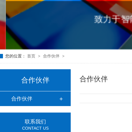
致力于智
您的位置：
首页
>
合作伙伴
>
合作伙伴
合作伙伴
合作伙伴
联系我们
CONTACT US